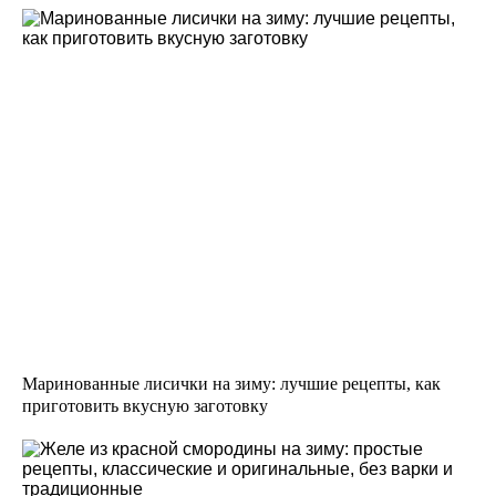
Маринованные лисички на зиму: лучшие рецепты, как
приготовить вкусную заготовку