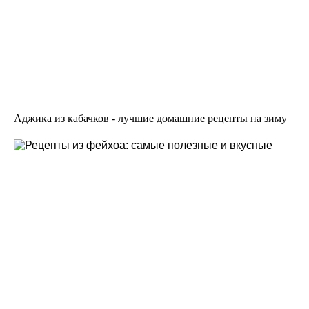
Аджика из кабачков - лучшие домашние рецепты на зиму