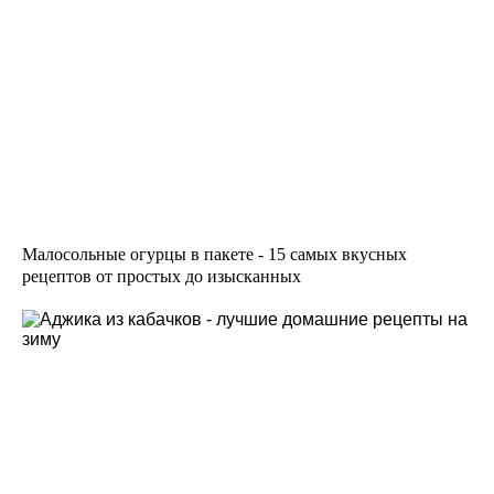
Малосольные огурцы в пакете - 15 самых вкусных
рецептов от простых до изысканных