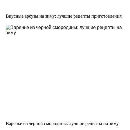
Вкусные арбузы на зиму: лучшие рецепты приготовления
Варенье из черной смородины: лучшие рецепты на зиму