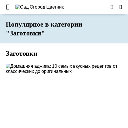
Популярное в категории
"Заготовки"
Заготовки