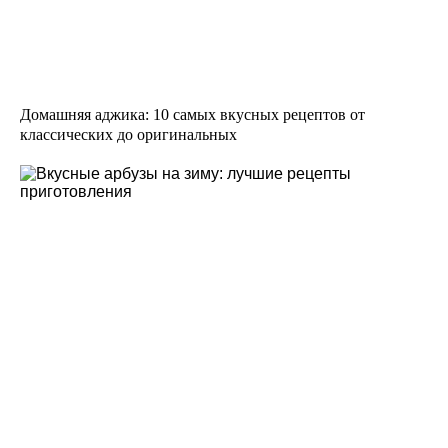
Домашняя аджика: 10 самых вкусных рецептов от
классических до оригинальных