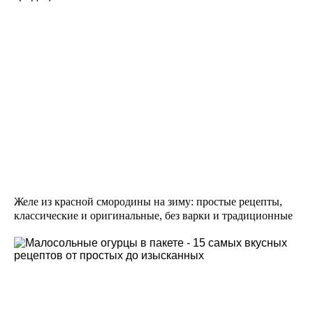
Желе из красной смородины на зиму: простые рецепты,
классические и оригинальные, без варки и традиционные