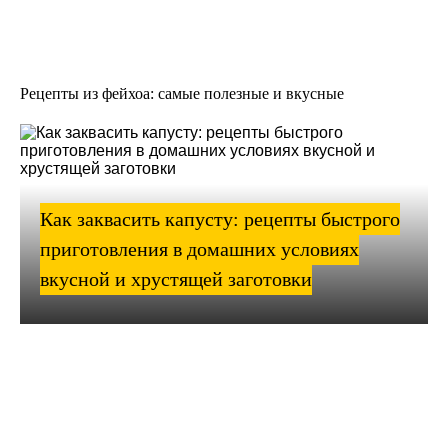
Рецепты из фейхоа: самые полезные и вкусные
Как заквасить капусту: рецепты быстрого
приготовления в домашних условиях
вкусной и хрустящей заготовки