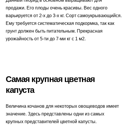
Данный гибрид в основном выращивают для
продажи. Его плоды очень красивы. Вес одного
варьируется от 2-х до 3-х кг. Сорт самоукрывающийся.
Ему требуется систематическая подкормка, так как
грунт должен быть питательным. Прекрасная
урожайность от 5-ти до 7-ми кг с 1 м2.
Самая крупная цветная
капуста
Величина кочанов для некоторых овощеводов имеет
значение. Здесь представлены одни из самых
крупных представителей цветной капусты.