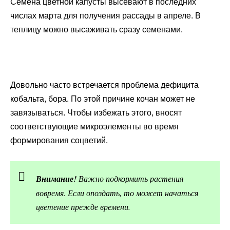
Семена цветной капусты высевают в последних
числах марта для получения рассады в апреле. В
теплицу можно высаживать сразу семенами.
Довольно часто встречается проблема дефицита
кобальта, бора. По этой причине кочан может не
завязываться. Чтобы избежать этого, вносят
соответствующие микроэлементы во время
формирования соцветий.
Внимание!
Важно подкормить растения
вовремя. Если опоздать, то может начаться
цветение прежде времени.