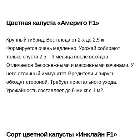
Цветная капуста «Америго F1»
Крупный гибрид. Вес плода от 2-х до 2,5 кг.
Формируется очень медленно. Урожай собирают
только спустя 2,5 – 3 месяца после всходов.
Отличается белоснежными и массивными кочанами. У
него отличный иммунитет. Вредители и вирусы
обходят стороной. Требует пристального ухода.
Урожайность составляет до 8-ми кг с 1 м2.
Сорт цветной капусты «Инклайн F1»