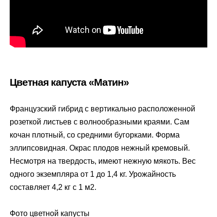
Цветная капуста «Матин»
Французский гибрид с вертикально расположенной
розеткой листьев с волнообразными краями. Сам
кочан плотный, со средними бугорками. Форма
эллипсовидная. Окрас плодов нежный кремовый.
Несмотря на твердость, имеют нежную мякоть. Вес
одного экземпляра от 1 до 1,4 кг. Урожайность
составляет 4,2 кг с 1 м2.
Фото цветной капусты