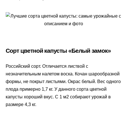
Сорт цветной капусты «Белый замок»
Российский сорт. Отличается листвой с
незначительным налетом воска. Кочан шарообразной
формы, не покрыт листьями. Окрас белый. Вес одного
плода примерно 1,7 кг. У данного сорта цветной
капусты хороший вкус. С 1 м2 собирают урожай в
размере 4,3 кг.