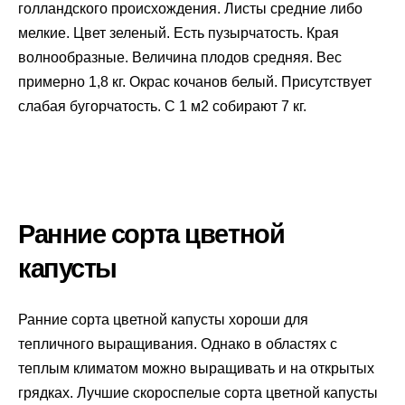
голландского происхождения. Листы средние либо
мелкие. Цвет зеленый. Есть пузырчатость. Края
волнообразные. Величина плодов средняя. Вес
примерно 1,8 кг. Окрас кочанов белый. Присутствует
слабая бугорчатость. С 1 м2 собирают 7 кг.
Ранние сорта цветной
капусты
Ранние сорта цветной капусты хороши для
тепличного выращивания. Однако в областях с
теплым климатом можно выращивать и на открытых
грядках. Лучшие скороспелые сорта цветной капусты