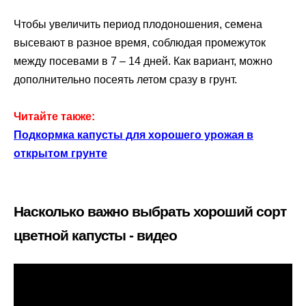
Чтобы увеличить период плодоношения, семена
высевают в разное время, соблюдая промежуток
между посевами в 7 – 14 дней. Как вариант, можно
дополнительно посеять летом сразу в грунт.
Читайте также:
Подкормка капусты для хорошего урожая в
открытом грунте
Насколько важно выбрать хороший сорт
цветной капусты - видео