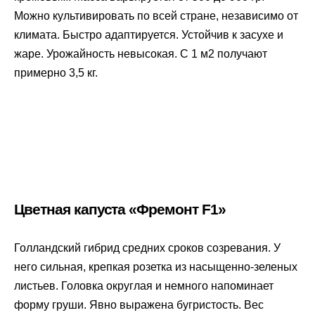
Можно культивировать по всей стране, независимо от
климата. Быстро адаптируется. Устойчив к засухе и
жаре. Урожайность невысокая. С 1 м2 получают
примерно 3,5 кг.
Цветная капуста «Фремонт F1»
Голландский гибрид средних сроков созревания. У
него сильная, крепкая розетка из насыщенно-зеленых
листьев. Головка округлая и немного напоминает
форму груши. Явно выражена бугристость. Вес