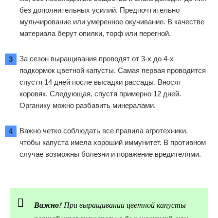
без дополнительных усилий. Предпочтительно
мульчирование или умеренное окучивание. В качестве
материала берут опилки, торф или перегной.
За сезон выращивания проводят от 3-х до 4-х
подкормок цветной капусты. Самая первая проводится
спустя 14 дней после высадки рассады. Вносят
коровяк. Следующая, спустя примерно 12 дней.
Органику можно разбавить минералами.
Важно четко соблюдать все правила агротехники,
чтобы капуста имела хороший иммунитет. В противном
случае возможны болезни и поражение вредителями.
Важно!
При выращивании цветной капусты