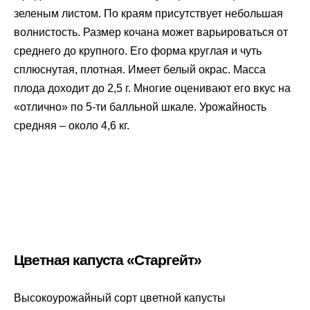
зеленым листом. По краям присутствует небольшая
волнистость. Размер кочана может варьироваться от
среднего до крупного. Его форма круглая и чуть
сплюснутая, плотная. Имеет белый окрас. Масса
плода доходит до 2,5 г. Многие оценивают его вкус на
«отлично» по 5-ти балльной шкале. Урожайность
средняя – около 4,6 кг.
Цветная капуста «Старгейт»
Высокоурожайный сорт цветной капусты