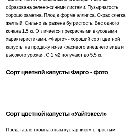
образована зелено-синими листами. Пузырчатость
хорошо заметна. Плод в форме эллипса. Окрас слегка
желтый. Сильно выражена бугристость. Вес одного
кочана 1,5 кг. Отличается прекрасными вкусовыми
характеристиками. «Фарго» - хороший сорт цветной
капусты на продажу из-за красивого внешнего вида и
высокого урожая. С 1 м2 получают до 5,5 кг.
Сорт цветной капусты Фарго - фото
Сорт цветной капусты «Уайтэксел»
Представлен компактным кустарником с простым