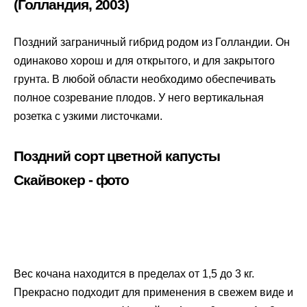
(Голландия, 2003)
Поздний заграничный гибрид родом из Голландии. Он
одинаково хорош и для открытого, и для закрытого
грунта. В любой области необходимо обеспечивать
полное созревание плодов. У него вертикальная
розетка с узкими листочками.
Поздний сорт цветной капусты
Скайвокер - фото
Вес кочана находится в пределах от 1,5 до 3 кг.
Прекрасно подходит для применения в свежем виде и