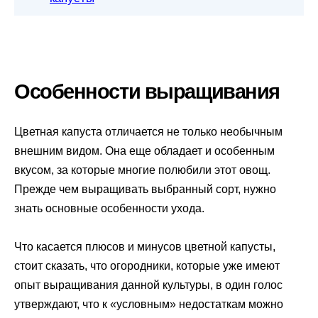
Особенности выращивания
Цветная капуста отличается не только необычным
внешним видом. Она еще обладает и особенным
вкусом, за которые многие полюбили этот овощ.
Прежде чем выращивать выбранный сорт, нужно
знать основные особенности ухода.
Что касается плюсов и минусов цветной капусты,
стоит сказать, что огородники, которые уже имеют
опыт выращивания данной культуры, в один голос
утверждают, что к «условным» недостаткам можно