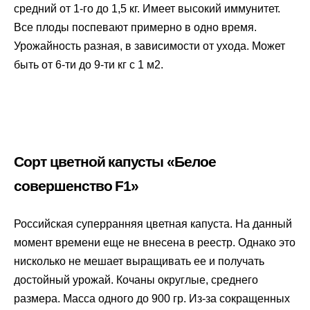
средний от 1-го до 1,5 кг. Имеет высокий иммунитет.
Все плоды поспевают примерно в одно время.
Урожайность разная, в зависимости от ухода. Может
быть от 6-ти до 9-ти кг с 1 м2.
Сорт цветной капусты «Белое
совершенство F1»
Российская суперранняя цветная капуста. На данный
момент времени еще не внесена в реестр. Однако это
нисколько не мешает выращивать ее и получать
достойный урожай. Кочаны округлые, среднего
размера. Масса одного до 900 гр. Из-за сокращенных