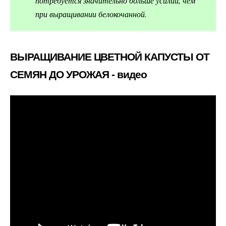
потребуется значительно больше усилий, чем
при выращивании белокочанной.
ВЫРАЩИВАНИЕ ЦВЕТНОЙ КАПУСТЫ ОТ
СЕМЯН ДО УРОЖАЯ - видео