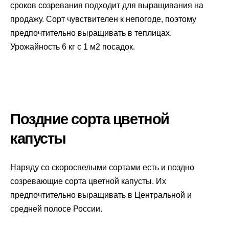
сроков созревания подходит для выращивания на
продажу. Сорт чувствителен к непогоде, поэтому
предпочтительно выращивать в теплицах.
Урожайность 6 кг с 1 м2 посадок.
Поздние сорта цветной
капусты
Наряду со скороспелыми сортами есть и поздно
созревающие сорта цветной капусты. Их
предпочтительно выращивать в Центральной и
средней полосе России.