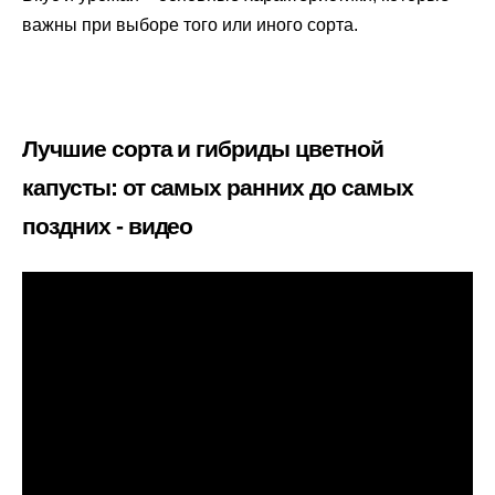
важны при выборе того или иного сорта.
Лучшие сорта и гибриды цветной
капусты: от самых ранних до самых
поздних - видео