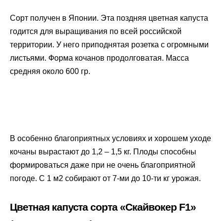
Сорт получен в Японии. Эта поздняя цветная капуста
годится для выращивания по всей российской
территории. У него приподнятая розетка с огромными
листьями. Форма кочанов продолговатая. Масса
средняя около 600 гр.
В особенно благоприятных условиях и хорошем уходе
кочаны вырастают до 1,2 – 1,5 кг. Плоды способны
формироваться даже при не очень благоприятной
погоде. С 1 м2 собирают от 7-ми до 10-ти кг урожая.
Цветная капуста сорта «Скайвокер F1»