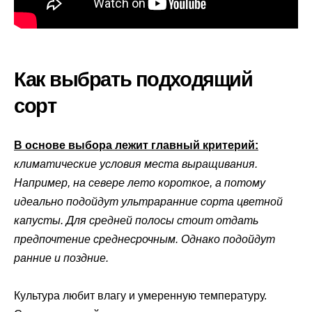
Как выбрать подходящий
сорт
В основе выбора лежит главный критерий:
климатические условия места выращивания.
Например, на севере лето короткое, а потому
идеально подойдут ультраранние сорта цветной
капусты. Для средней полосы стоит отдать
предпочтение среднесрочным. Однако подойдут
ранние и поздние.
Культура любит влагу и умеренную температуру.