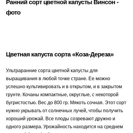
Ранний сорт цветной капусты Винсон -
фото
Цветная капуста сорта «Коза-Дереза»
Ультраранние сорта цветной капусты для
выращивания в любой точке стране. Ее можно
успешно культивировать и в открытом, и в закрытом
грунте. Кочаны компактные, округлые, с некоторой
бугристостью. Вес до 800 гр. Мякоть сочная. Этот сорт
нужно укрывать от солнечных лучей, чтобы получить
хороший урожай. Все плоды созревают дружно и
одного размера. Урожайность находится на среднем