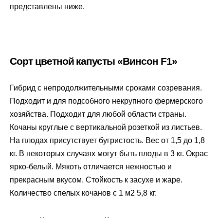
представлены ниже.
Сорт цветной капусты «Винсон F1»
Гибрид с непродолжительными сроками созревания.
Подходит и для подсобного некрупного фермерского
хозяйства. Подходит для любой области страны.
Кочаны круглые с вертикальной розеткой из листьев.
На плодах присутствует бугристость. Вес от 1,5 до 1,8
кг. В некоторых случаях могут быть плоды в 3 кг. Окрас
ярко-белый. Мякоть отличается нежностью и
прекрасным вкусом. Стойкость к засухе и жаре.
Количество спелых кочанов с 1 м2 5,8 кг.