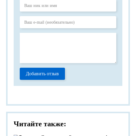
Добавить отзыв
Читайте также: