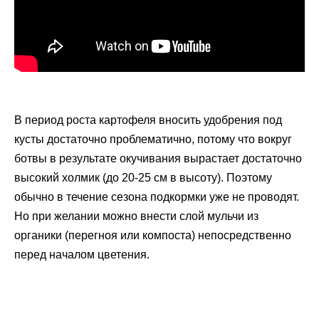
В период роста картофеля вносить удобрения под
кусты достаточно проблематично, потому что вокруг
ботвы в результате окучивания вырастает достаточно
высокий холмик (до 20-25 см в высоту). Поэтому
обычно в течение сезона подкормки уже не проводят.
Но при желании можно внести слой мульчи из
органики (перегноя или компоста) непосредственно
перед началом цветения.