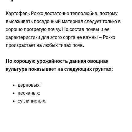
Картофель Рокко достаточно теплолюбив, поэтому
высаживать посадочный материал следует только в
хорошо прогретую почву. Но состав почвы и ее
характеристики для этого сорта не важны – Рокко
произрастает на любых типах почв.
Но хорошую урожайность данная овощная
культура показывает на следующих грунтах:
дерновых;
песчаных;
суглинистых.