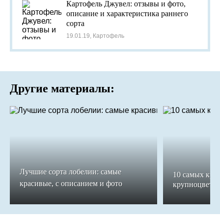
Картофель Джувел: отзывы и фото,
описание и характеристика раннего
сорта
19.01.19, Картофель
Другие материалы:
Лучшие сорта лобелии: самые
10 самых кра
красивые, с описанием и фото
крупноцветко