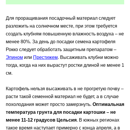
Для проращивания посадочный материал следует
разложить на солнечном месте, при этом требуется
создать клубням повышенную влажность воздуха – не
менее 80%. За день до посадки семена картофеля
Рокко следует обработать защитным препаратом –
Эпином
или
Престижем
. Высаживать клубни можно
тогда, когда на них вырастут ростки длиной не менее 1
см.
Картофель нельзя высаживать в не прогретую почву –
расти такой семенной материал не будет, а в случае
похолодания может просто замерзнуть.
Оптимальная
температура грунта для посадки картошки – не
менее 11-12 градусов Цельсия
. В южных регионах
такое время наступает примерно с конца апреля, а в