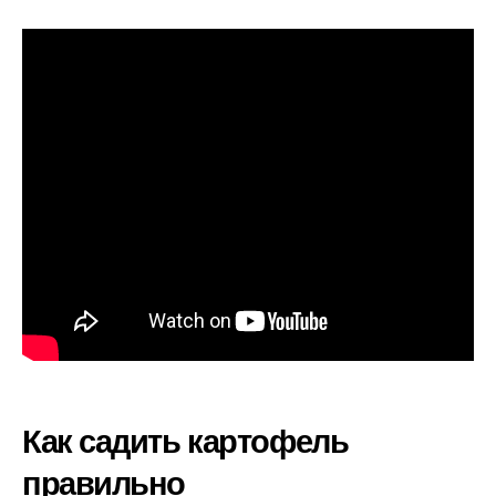
Как садить картофель
правильно