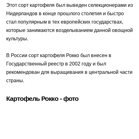
Этот сорт картофеля был выведен селекционерами из
Нидерландов в конце прошлого столетия и быстро
стал популярным в тех европейских государствах,
которые занимаются возделыванием данной овощной
культуры.
В России сорт картофеля Рокко был внесен в
Государственный реестр в 2002 году и был
рекомендован для выращивания в центральной части
страны.
Картофель Рокко - фото