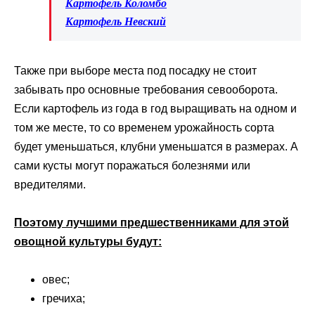
Картофель Коломбо
Картофель Невский
Также при выборе места под посадку не стоит
забывать про основные требования севооборота.
Если картофель из года в год выращивать на одном и
том же месте, то со временем урожайность сорта
будет уменьшаться, клубни уменьшатся в размерах. А
сами кусты могут поражаться болезнями или
вредителями.
Поэтому лучшими предшественниками для этой
овощной культуры будут:
овес;
гречиха;