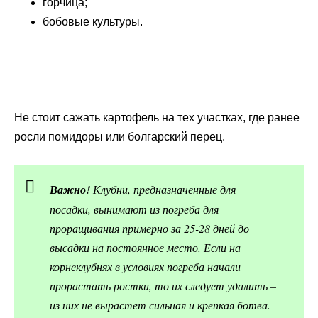
горчица;
бобовые культуры.
Не стоит сажать картофель на тех участках, где ранее
росли помидоры или болгарский перец.
Важно!
Клубни, предназначенные для
посадки, вынимают из погреба для
проращивания примерно за 25-28 дней до
высадки на постоянное место. Если на
корнеклубнях в условиях погреба начали
прорастать ростки, то их следует удалить –
из них не вырастет сильная и крепкая ботва.