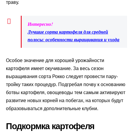
траву.
Интересно!
Лучшие сорта картофеля для средней
полосы: особенности выращивания и ухода
Особое значение для хорошей урожайности
картофеля имеет окучивание. За весь сезон
выращивания сорта Рокко следует провести пару-
тройку таких процедур. Подгребая почву к основанию
ботвы картофеля, овощеводы тем самым активируют
развитие новых корней на побегах, на которых будут
образовываться дополнительные клубни.
Подкормка картофеля