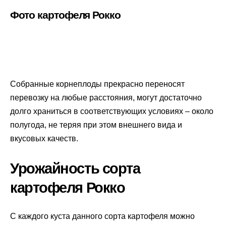
Фото картофеля Рокко
Собранные корнеплоды прекрасно переносят
перевозку на любые расстояния, могут достаточно
долго храниться в соответствующих условиях – около
полугода, не теряя при этом внешнего вида и
вкусовых качеств.
Урожайность сорта
картофеля Рокко
С каждого куста данного сорта картофеля можно