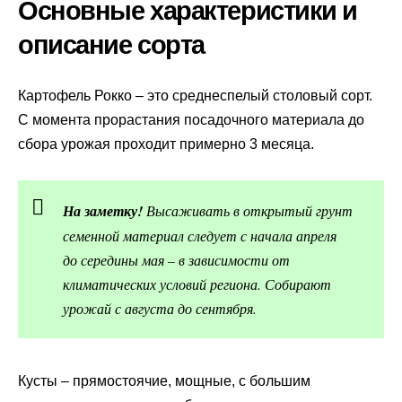
Основные характеристики и
описание сорта
Картофель Рокко – это среднеспелый столовый сорт.
С момента прорастания посадочного материала до
сбора урожая проходит примерно 3 месяца.
На заметку!
Высаживать в открытый грунт
семенной материал следует с начала апреля
до середины мая – в зависимости от
климатических условий региона. Собирают
урожай с августа до сентября.
Кусты – прямостоячие, мощные, с большим