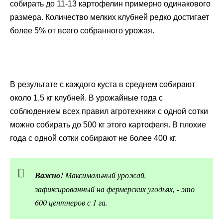
собирать до 11-13 картофелин примерно одинакового
размера. Количество мелких клубней редко достигает
более 5% от всего собранного урожая.
В результате с каждого куста в среднем собирают
около 1,5 кг клубней. В урожайные года с
соблюдением всех правил агротехники с одной сотки
можно собирать до 500 кг этого картофеля. В плохие
года с одной сотки собирают не более 400 кг.
Важно!
Максимальный урожай,
зафиксированный на фермерских угодьях, - это
600 центнеров с 1 га.