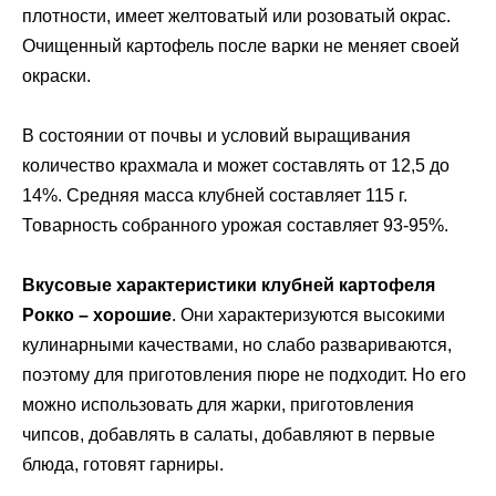
плотности, имеет желтоватый или розоватый окрас.
Очищенный картофель после варки не меняет своей
окраски.
В состоянии от почвы и условий выращивания
количество крахмала и может составлять от 12,5 до
14%. Средняя масса клубней составляет 115 г.
Товарность собранного урожая составляет 93-95%.
Вкусовые характеристики клубней картофеля
Рокко – хорошие
. Они характеризуются высокими
кулинарными качествами, но слабо развариваются,
поэтому для приготовления пюре не подходит. Но его
можно использовать для жарки, приготовления
чипсов, добавлять в салаты, добавляют в первые
блюда, готовят гарниры.