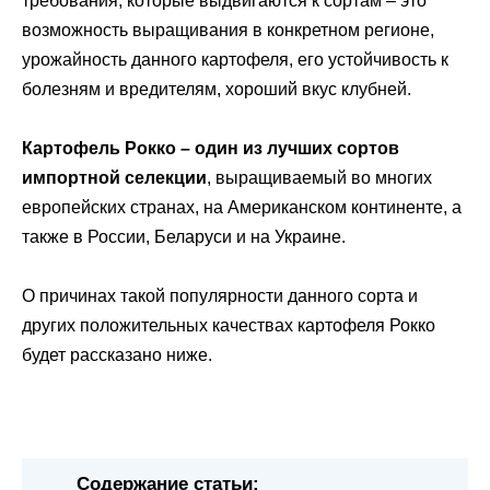
требования, которые выдвигаются к сортам – это
возможность выращивания в конкретном регионе,
урожайность данного картофеля, его устойчивость к
болезням и вредителям, хороший вкус клубней.
Картофель Рокко – один из лучших сортов
импортной селекции
, выращиваемый во многих
европейских странах, на Американском континенте, а
также в России, Беларуси и на Украине.
О причинах такой популярности данного сорта и
других положительных качествах картофеля Рокко
будет рассказано ниже.
Содержание статьи: