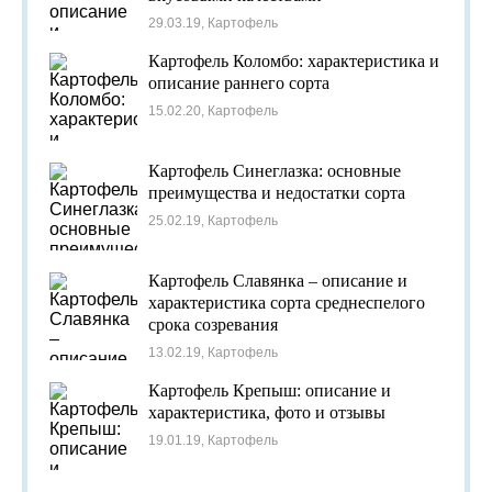
29.03.19, Картофель
Картофель Коломбо: характеристика и
описание раннего сорта
15.02.20, Картофель
Картофель Синеглазка: основные
преимущества и недостатки сорта
25.02.19, Картофель
Картофель Славянка – описание и
характеристика сорта среднеспелого
срока созревания
13.02.19, Картофель
Картофель Крепыш: описание и
характеристика, фото и отзывы
19.01.19, Картофель