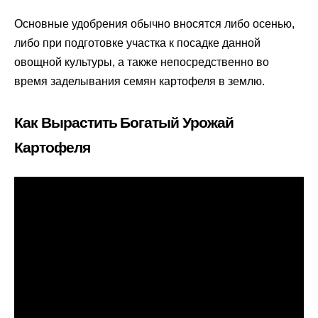
Основные удобрения обычно вносятся либо осенью,
либо при подготовке участка к посадке данной
овощной культуры, а также непосредственно во
время заделывания семян картофеля в землю.
Как Вырастить Богатый Урожай
Картофеля