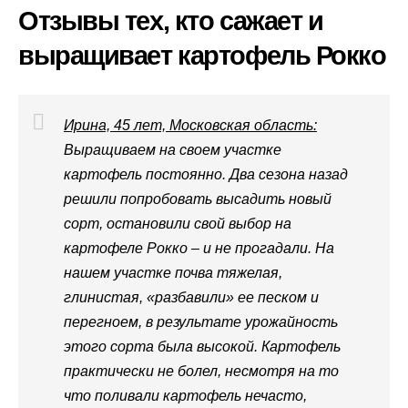
Отзывы тех, кто сажает и
выращивает картофель Рокко
Ирина, 45 лет, Московская область:
Выращиваем на своем участке
картофель постоянно. Два сезона назад
решили попробовать высадить новый
сорт, остановили свой выбор на
картофеле Рокко – и не прогадали. На
нашем участке почва тяжелая,
глинистая, «разбавили» ее песком и
перегноем, в результате урожайность
этого сорта была высокой. Картофель
практически не болел, несмотря на то
что поливали картофель нечасто,