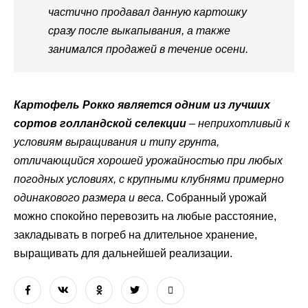
частично продавал данную картошку
сразу после выкапывания, а также
занимался продажей в течение осени.
Картофель Рокко является одним из лучших
сортов голландской селекции
– неприхотливый к
условиям выращивания и типу грунта,
отличающийся хорошей урожайностью при любых
погодных условиях, с крупными клубнями примерно
одинакового размера и веса
. Собранный урожай
можно спокойно перевозить на любые расстояние,
закладывать в погреб на длительное хранение,
выращивать для дальнейшей реализации.