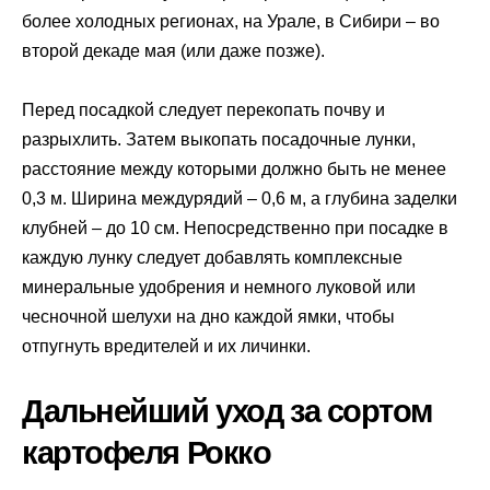
более холодных регионах, на Урале, в Сибири – во
второй декаде мая (или даже позже).
Перед посадкой следует перекопать почву и
разрыхлить. Затем выкопать посадочные лунки,
расстояние между которыми должно быть не менее
0,3 м. Ширина междурядий – 0,6 м, а глубина заделки
клубней – до 10 см. Непосредственно при посадке в
каждую лунку следует добавлять комплексные
минеральные удобрения и немного луковой или
чесночной шелухи на дно каждой ямки, чтобы
отпугнуть вредителей и их личинки.
Дальнейший уход за сортом
картофеля Рокко