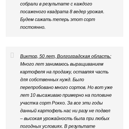
собрали в результате с каждого
посаженого квадрата 8 ведер урожая.
Будем сажать теперь этот сорт
постоянно.
Виктор, 50 лет, Волгоградская область:
Много лет занимаюсь выращиванием
картофеля на продажу, оставляя часть
для собственных нужд. Было
перепробовано много сортов. Но вот уже
лет 10 высаживаю примерно на половине
участка сорт Рокко. За все эти годы
данный картофель нас ни разу не подвел
– высокая урожайность была при любых
погодных условиях. В результате