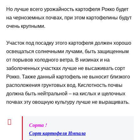
Но лучше всего урожайность картофеля Рокко будет
на черноземных почвах, при этом картофелины будут
очень крупными.
Участок под посадку этого картофеля должен хорошо
освещаться солнечными лучами, быть защищенным
от порывов холодного ветра. В низинах и на
заболоченных участках лучше не высаживать сорт
Рокко. Также данный картофель не выносит близкого
расположения грунтовых вод. Кислотность почвы
должна быть нейтральной – на кислых и щелочных
почвах эту овощную культуру лучше не выращивать.
Сорта !
Сорт картофеля Импала