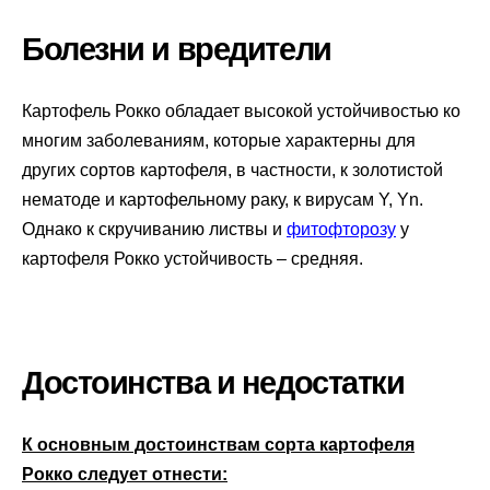
Болезни и вредители
Картофель Рокко обладает высокой устойчивостью ко
многим заболеваниям, которые характерны для
других сортов картофеля, в частности, к золотистой
нематоде и картофельному раку, к вирусам Y, Yn.
Однако к скручиванию листвы и
фитофторозу
у
картофеля Рокко устойчивость – средняя.
Достоинства и недостатки
К основным достоинствам сорта картофеля
Рокко следует отнести: