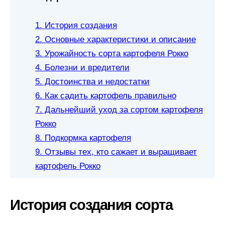
1. История создания
2. Основные характеристики и описание
3. Урожайность сорта картофеля Рокко
4. Болезни и вредители
5. Достоинства и недостатки
6. Как садить картофель правильно
7. Дальнейший уход за сортом картофеля
Рокко
8. Подкормка картофеля
9. Отзывы тех, кто сажает и выращивает
картофель Рокко
История создания сорта