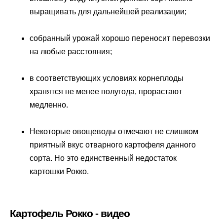
выращивать для дальнейшей реализации;
собранный урожай хорошо переносит перевозки
на любые расстояния;
в соответствующих условиях корнеплоды
хранятся не менее полугода, прорастают
медленно.
Некоторые овощеводы отмечают не слишком
приятный вкус отварного картофеля данного
сорта. Но это единственный недостаток
картошки Рокко.
Картофель Рокко - видео