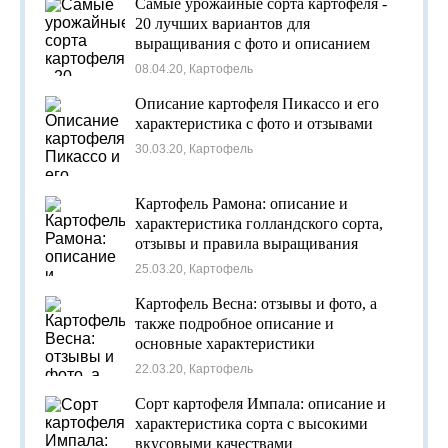
Самые урожайные сорта картофеля -
20 лучших вариантов для
выращивания с фото и описанием
08.04.20, Картофель
Описание картофеля Пикассо и его
характеристика с фото и отзывами
30.03.20, Картофель
Картофель Рамона: описание и
характеристика голландского сорта,
отзывы и правила выращивания
25.03.20, Картофель
Картофель Весна: отзывы и фото, а
также подробное описание и
основные характеристики
22.03.20, Картофель
Сорт картофеля Импала: описание и
характеристика сорта с высокими
вкусовыми качествами