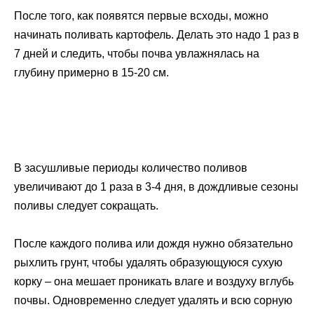
После того, как появятся первые всходы, можно
начинать поливать картофель. Делать это надо 1 раз в
7 дней и следить, чтобы почва увлажнялась на
глубину примерно в 15-20 см.
В засушливые периоды количество поливов
увеличивают до 1 раза в 3-4 дня, в дождливые сезоны
поливы следует сокращать.
После каждого полива или дождя нужно обязательно
рыхлить грунт, чтобы удалять образующуюся сухую
корку – она мешает проникать влаге и воздуху вглубь
почвы. Одновременно следует удалять и всю сорную