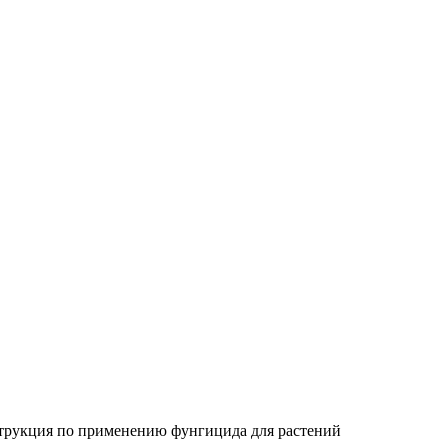
трукция по применению фунгицида для растений