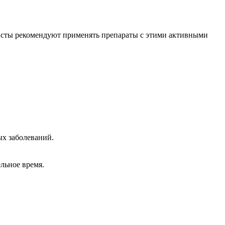
листы рекомендуют применять препараты с этими активными
ых заболеваний.
льное время.