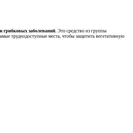
и грибковых заболеваний
. Это средство из группы
амые труднодоступные места, чтобы защитить вегетативную