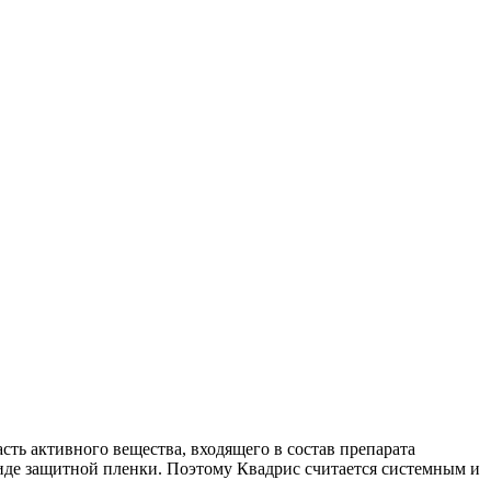
асть активного вещества, входящего в состав препарата
виде защитной пленки. Поэтому Квадрис считается системным и