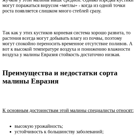
могут поражаться вирусом «метлы» - когда из одной точки
роста появляется слишком много стеблей сразу.
Так как у этих кустиков корневая система хорошо развита, то
растения всегда могут добывать влагу из почвы, поэтому
могут спокойно переносить временное отсутствие поливов. А
вот к высокой температуре воздуха и понижению влажности
воздуха у малины Евразия стойкость достаточно низкая.
Преимущества и недостатки сорта
малины Евразия
К основным достоинствам этой малины специалисты относят:
высокую урожайность;
устойчивость к большинству заболеваний;