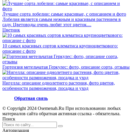
Лучшие сорта лобелии: самые красивые, с описанием и фото
Лобелия является самым нежным и красивым растением в
саду. Цветоводы очень любят этот цветок....
Цветник
10 самых красивых сортов клематиса крупноцветкового:
описание с фото
Гортензия метельчатая Геркулес: фото, описание сорта, отзывы
Нигелла: описание однолетнего растения, фото цветов,
особенности размножения, посадка и уход
Обратная связь
© Copyright 2024 Osemenah.Ru При использовании любых
материалов сайта обратная активная ссылка - обязательна.
Поиск
Авторизация