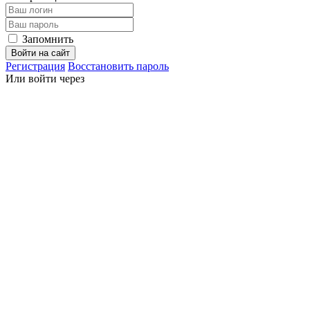
Запомнить
Войти на сайт
Регистрация
Восстановить пароль
Или войти через