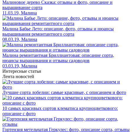
Малиновое дерево Сказка: отзывы и фото, описание и
выращивание сорта
11.03.19, Малина
Малина Бабье Лето: описание, фото, отзывы и нюансы
выращивания ремонтантного сорта
08.03.19, Малина
Малина ремонтантная Бриллиантовая: описание сорта,
нюансы выращивания и отзывы садоводов
03.03.19, Малина
Интересные статьи
Лента новостей
Лучшие сорта лобелии: самые красивые, с описанием и фото
10 самых красивых сортов клематиса крупноцветкового:
описание с фото
Гортензия метельчатая Геркулес: фото, описание сорта, отзывы