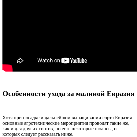
Особенности ухода за малиной Евразия
Хотя при посадке и дальнейшем выращивании сорта Евразия
основные агротехнические мероприятия проводят такие же,
как и для других сортов, но есть некоторые нюансы, о
которых следует рассказать ниже.