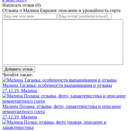
Написать отзыв
(0)
Отзывы о Малина Евразия: описание и урожайность сорта
Добавить отзыв
Читайте также:
Малина Таганка: особенности выращивания и отзывы
27.12.19, Малина
Малина Полана: отзывы, фото, характеристика и описание
ремонтантного сорта
27.12.19, Малина