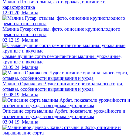
Малина Полка: отзывы, фото урожая, описание и
характеристика
12.01.20, Малина
Малина Гусар: отзывы, фото, описание крупноплодного
ремонтантного сорта
02.12.19, Малина
Самые лучшие сорта ремонтантной малины: урожайные,
крупные и вкусные
23.05.24, Малина
Малина Оранжевое Чудо: описание оригинального сорта,
отзывы, особенности выращивания и ухода
07.08.19, Малина
Описание сорта малины Арбат, показатели урожайности и
особенности ухода за ягодным кустарником
03.04.19, Малина