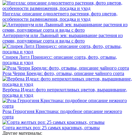
Нигелла: описание однолетнего растения, фото цветов,
особенности размножения, посадка и уход
Антирринум или Львиный зев: выращивание растения из
семян, популярные сорта и виды с фото
Спирея Литл Принцесс: описание сорта, фото, отзывы,
посадка и уход
Роза Черри Бренди: фото, отзывы, описание чайного сорта
Вербена Идеал: фото неприхотливых цветов, выращивание,
посадка и уход
Роза Герцогиня Кристиана: подробное описание нежного
сорта
Сорта желтых роз: 25 самых красивых, отзывы
Другие материалы: