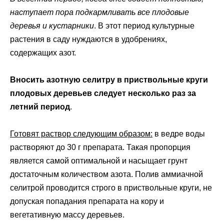
наступает пора подкармливать все плодовые
деревья и кустарники
. В этот период культурные
растения в саду нуждаются в удобрениях,
содержащих азот.
Вносить азотную селитру в приствольные круги
плодовых деревьев следует несколько раз за
летний период
.
Готовят раствор следующим образом:
в ведре воды
растворяют до 30 г препарата. Такая пропорция
является самой оптимальной и насыщает грунт
достаточным количеством азота. Полив аммиачной
селитрой проводится строго в приствольные круги, не
допуская попадания препарата на кору и
вегетативную массу деревьев.