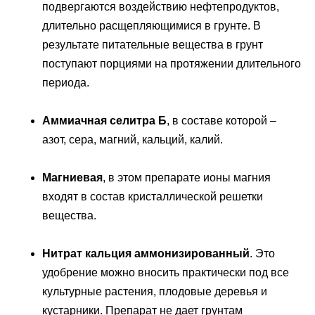
подвергаются воздействию нефтепродуктов,
длительно расщепляющимися в грунте. В
результате питательные вещества в грунт
поступают порциями на протяжении длительного
периода.
Аммиачная селитра Б
, в составе которой –
азот, сера, магний, кальций, калий.
Магниевая
, в этом препарате ионы магния
входят в состав кристаллической решетки
вещества.
Нитрат кальция аммонизированный
. Это
удобрение можно вносить практически под все
культурные растения, плодовые деревья и
кустарники. Препарат не дает грунтам