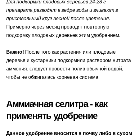
Для подкормки плодовых деревьев 24-28 г
препарата разводят в ведре воды и вливают в
приствольный круг весной после цветения
.
Примерно через месяц проводят повторную
подкормку плодовых деревьев этим удобрением.
Важно!
После того как растения или плодовые
деревья и кустарники подкормили раствором нитрата
аммония, следует провести полив обычной водой,
чтобы не обжигалась корневая система.
Аммиачная селитра - как
применять удобрение
Данное удобрение вносится в почву либо в сухом