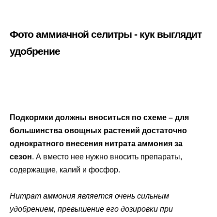
Фото аммиачной селитры - кук выглядит
удобрение
Подкормки должны вноситься по схеме – для
большинства овощных растений достаточно
однократного внесения нитрата аммония за
сезон
. А вместо нее нужно вносить препараты,
содержащие, калий и фосфор.
Нитрат аммония является очень сильным
удобрением, превышение его дозировки при