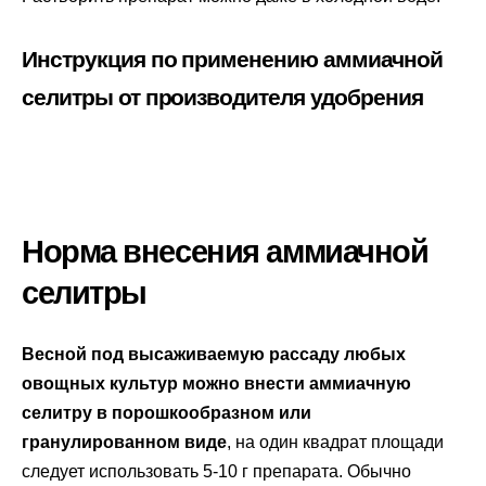
Инструкция по применению аммиачной
селитры от производителя удобрения
Норма внесения аммиачной
селитры
Весной под высаживаемую рассаду любых
овощных культур можно внести аммиачную
селитру в порошкообразном или
гранулированном виде
, на один квадрат площади
следует использовать 5-10 г препарата. Обычно