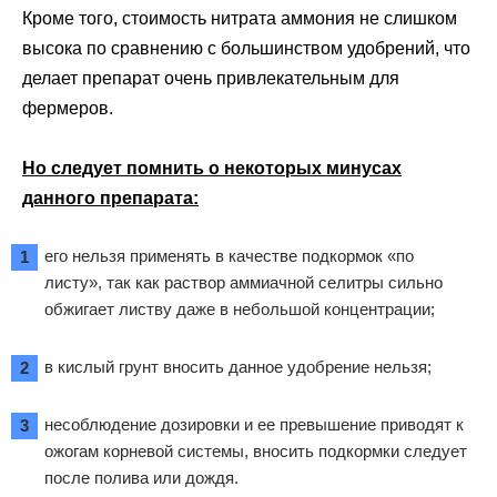
Кроме того, стоимость нитрата аммония не слишком
высока по сравнению с большинством удобрений, что
делает препарат очень привлекательным для
фермеров.
Но следует помнить о некоторых минусах
данного препарата:
его нельзя применять в качестве подкормок «по
листу», так как раствор аммиачной селитры сильно
обжигает листву даже в небольшой концентрации;
в кислый грунт вносить данное удобрение нельзя;
несоблюдение дозировки и ее превышение приводят к
ожогам корневой системы, вносить подкормки следует
после полива или дождя.