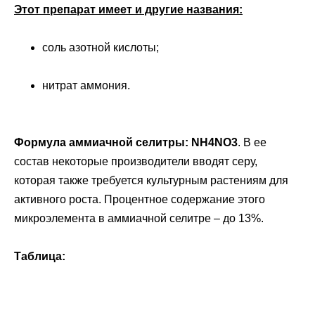
Этот препарат имеет и другие названия:
соль азотной кислоты;
нитрат аммония.
Формула аммиачной селитры: NH4NO3
. В ее
состав некоторые производители вводят серу,
которая также требуется культурным растениям для
активного роста. Процентное содержание этого
микроэлемента в аммиачной селитре – до 13%.
Таблица: