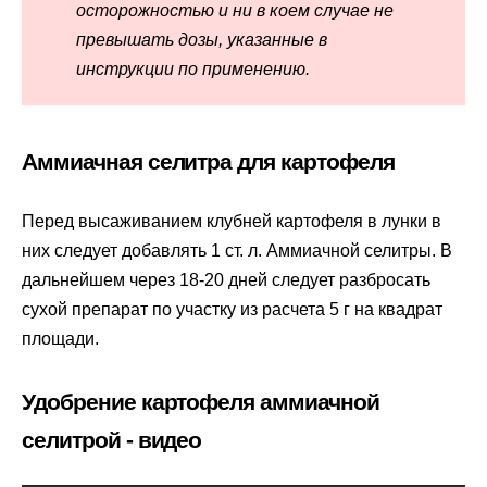
осторожностью и ни в коем случае не
превышать дозы, указанные в
инструкции по применению.
Аммиачная селитра для картофеля
Перед высаживанием клубней картофеля в лунки в
них следует добавлять 1 ст. л. Аммиачной селитры. В
дальнейшем через 18-20 дней следует разбросать
сухой препарат по участку из расчета 5 г на квадрат
площади.
Удобрение картофеля аммиачной
селитрой - видео