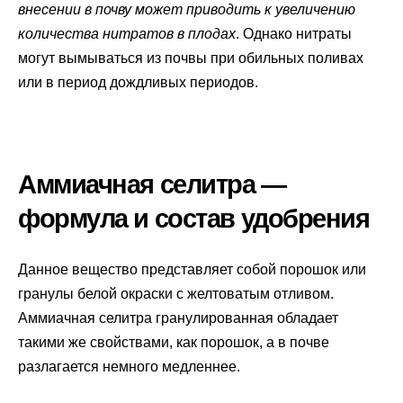
внесении в почву может приводить к увеличению
количества нитратов в плодах
. Однако нитраты
могут вымываться из почвы при обильных поливах
или в период дождливых периодов.
Аммиачная селитра —
формула и состав удобрения
Данное вещество представляет собой порошок или
гранулы белой окраски с желтоватым отливом.
Аммиачная селитра гранулированная обладает
такими же свойствами, как порошок, а в почве
разлагается немного медленнее.