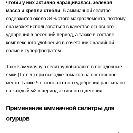
чтобы у них активно наращивалась зеленая
масса и крепли стебли
. В аммиачной селитре
содержится около 34% этого макроэлемента, поэтому
она может использоваться в качестве основного
удобрения в весенний период, а также в составе
комплексного удобрения в сочетании с калийной
солью и суперфосфатом.
Также аммиачную селитру добавляют в посадочные
ямки (1 ст. л.) при высадке томатов на постоянное
место. Также 5 г этого азотного удобрения рассыпают
на каждый м2 в период активного цветения.
Применение аммиачной селитры для
огурцов