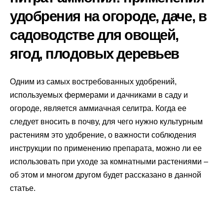
удобрения на огороде, даче, в
садоводстве для овощей,
ягод, плодовых деревьев
Одним из самых востребованных удобрений,
используемых фермерами и дачниками в саду и
огороде, является аммиачная селитра. Когда ее
следует вносить в почву, для чего нужно культурным
растениям это удобрение, о важности соблюдения
инструкции по применению препарата, можно ли ее
использовать при уходе за комнатными растениями –
об этом и многом другом будет рассказано в данной
статье.