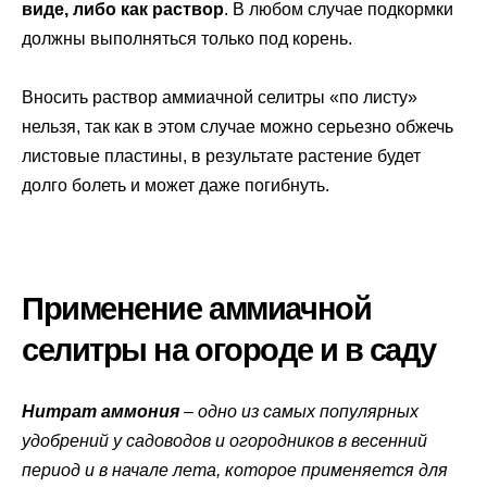
виде, либо как раствор
. В любом случае подкормки
должны выполняться только под корень.
Вносить раствор аммиачной селитры «по листу»
нельзя, так как в этом случае можно серьезно обжечь
листовые пластины, в результате растение будет
долго болеть и может даже погибнуть.
Применение аммиачной
селитры на огороде и в саду
Нитрат аммония
– одно из самых популярных
удобрений у садоводов и огородников в весенний
период и в начале лета, которое применяется для