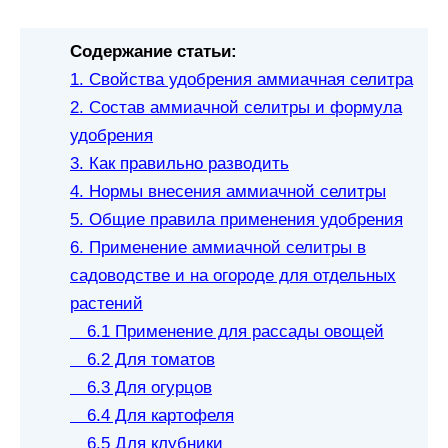
Содержание статьи:
1. Свойства удобрения аммиачная селитра
2. Состав аммиачной селитры и формула
удобрения
3. Как правильно разводить
4. Нормы внесения аммиачной селитры
5. Общие правила применения удобрения
6. Применение аммиачной селитры в
садоводстве и на огороде для отдельных
растений
6.1 Применение для рассады овощей
6.2 Для томатов
6.3 Для огурцов
6.4 Для картофеля
6.5 Для клубники