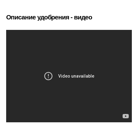
Описание удобрения - видео