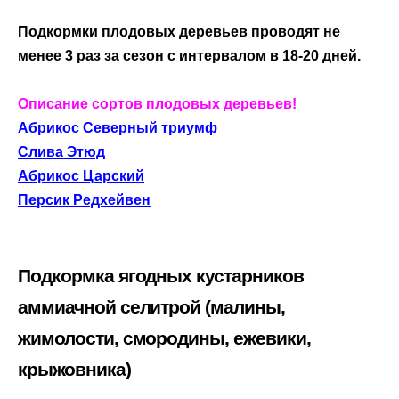
Подкормки плодовых деревьев проводят не
менее 3 раз за сезон с интервалом в 18-20 дней.
Описание сортов плодовых деревьев!
Абрикос Северный триумф
Слива Этюд
Абрикос Царский
Персик Редхейвен
Подкормка ягодных кустарников
аммиачной селитрой (малины,
жимолости, смородины, ежевики,
крыжовника)