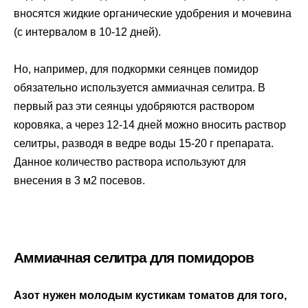
вносятся жидкие органические удобрения и мочевина
(с интервалом в 10-12 дней).
Но, например, для подкормки сеянцев помидор
обязательно используется аммиачная селитра. В
первый раз эти сеянцы удобряются раствором
коровяка, а через 12-14 дней можно вносить раствор
селитры, разводя в ведре воды 15-20 г препарата.
Данное количество раствора используют для
внесения в 3 м2 посевов.
Аммиачная селитра для помидоров
Азот нужен молодым кустикам томатов для того,