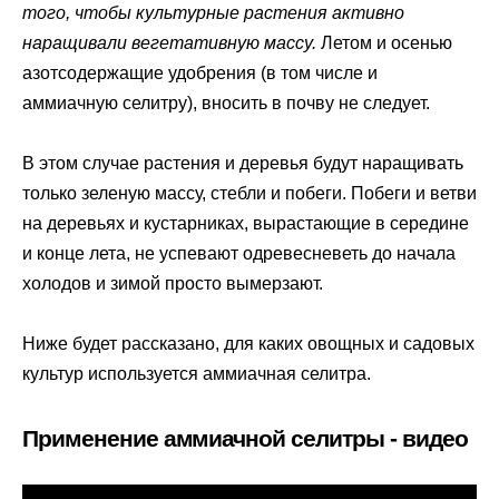
того, чтобы культурные растения активно
наращивали вегетативную массу.
Летом и осенью
азотсодержащие удобрения (в том числе и
аммиачную селитру), вносить в почву не следует.
В этом случае растения и деревья будут наращивать
только зеленую массу, стебли и побеги. Побеги и ветви
на деревьях и кустарниках, вырастающие в середине
и конце лета, не успевают одревесневеть до начала
холодов и зимой просто вымерзают.
Ниже будет рассказано, для каких овощных и садовых
культур используется аммиачная селитра.
Применение аммиачной селитры - видео