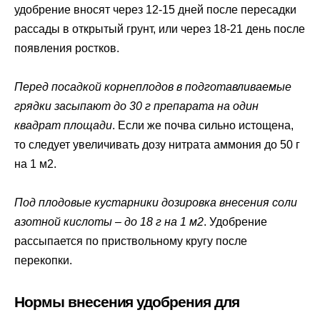
удобрение вносят через 12-15 дней после пересадки
рассады в открытый грунт, или через 18-21 день после
появления ростков.
Перед посадкой корнеплодов в подготавливаемые
грядки засыпают до 30 г препарата на один
квадрат площади
. Если же почва сильно истощена,
то следует увеличивать дозу нитрата аммония до 50 г
на 1 м2.
Под плодовые кустарники дозировка внесения соли
азотной кислоты – до 18 г на 1 м2
. Удобрение
рассыпается по приствольному кругу после
перекопки.
Нормы внесения удобрения для