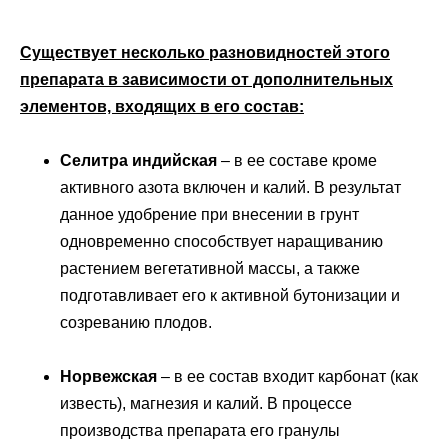
Существует несколько разновидностей этого
препарата в зависимости от дополнительных
элементов, входящих в его состав:
Селитра индийская
– в ее составе кроме
активного азота включен и калий. В результат
данное удобрение при внесении в грунт
одновременно способствует наращиванию
растением вегетативной массы, а также
подготавливает его к активной бутонизации и
созреванию плодов.
Норвежская
– в ее состав входит карбонат (как
известь), магнезия и калий. В процессе
производства препарата его гранулы