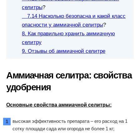
селитры
?
7.14 Насколько безопасна и какой класс
опасности у аммиачной селитры
?
8. Как правильно хранить аммиачную
селитру
9. Отзывы об аммиачной селитре
Аммиачная селитра: свойства
удобрения
Основные свойства аммиачной селитры:
высокая эффективность препарата – его расход на 1
сотку площади сада или огорода не более 1 кг;