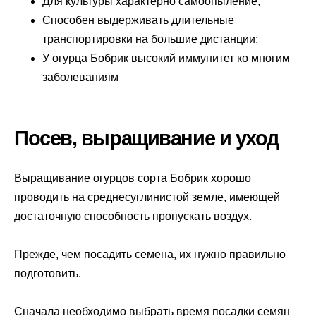
Для культуры характерно самоопыление;
Способен выдерживать длительные
транспортировки на большие дистанции;
У огурца Бобрик высокий иммунитет ко многим
заболеваниям
Посев, выращивание и уход
Выращивание огурцов сорта Бобрик хорошо
проводить на среднесуглинистой земле, имеющей
достаточную способность пропускать воздух.
Прежде, чем посадить семена, их нужно правильно
подготовить.
Сначала необходимо выбрать время посадки семян