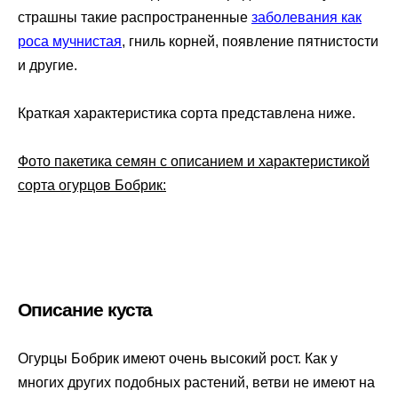
страшны такие распространенные
заболевания как
роса мучнистая
, гниль корней, появление пятнистости
и другие.
Краткая характеристика сорта представлена ниже.
Фото пакетика семян с описанием и характеристикой
сорта огурцов Бобрик:
Описание куста
Огурцы Бобрик имеют очень высокий рост. Как у
многих других подобных растений, ветви не имеют на