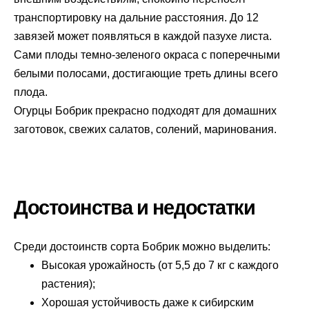
транспортировку на дальние расстояния. До 12
завязей может появляться в каждой пазухе листа.
Сами плоды темно-зеленого окраса с поперечными
белыми полосами, достигающие треть длины всего
плода.
Огурцы Бобрик прекрасно подходят для домашних
заготовок, свежих салатов, солений, маринования.
Достоинства и недостатки
Среди достоинств сорта Бобрик можно выделить:
Высокая урожайность (от 5,5 до 7 кг с каждого
растения);
Хорошая устойчивость даже к сибирским