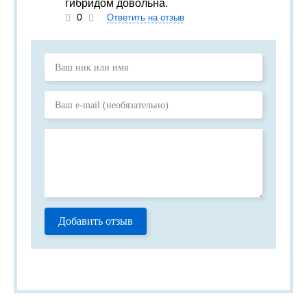
гибридом довольна.
0
Ответить на отзыв
Добавить отзыв