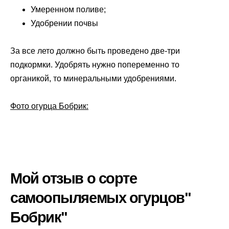
Умеренном поливе;
Удобрении почвы
За все лето должно быть проведено две-три
подкормки. Удобрять нужно попеременно то
органикой, то минеральными удобрениями.
Фото огурца Бобрик:
Мой отзыв о сорте
самоопыляемых огурцов"
Бобрик"