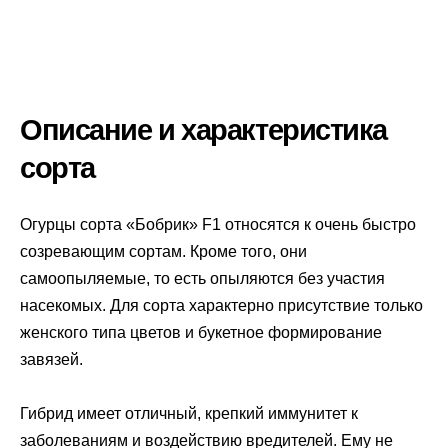
Описание и характеристика
сорта
Огурцы сорта «Бобрик» F1 относятся к очень быстро
созревающим сортам. Кроме того, они
самоопыляемые, то есть опыляются без участия
насекомых. Для сорта характерно присутствие только
женского типа цветов и букетное формирование
завязей.
Гибрид имеет отличный, крепкий иммунитет к
заболеваниям и воздействию вредителей. Ему не