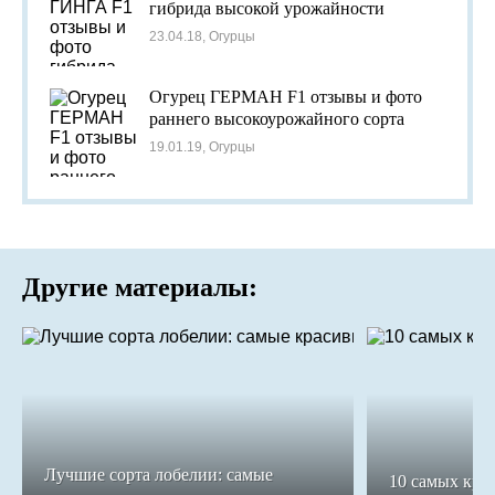
гибрида высокой урожайности
23.04.18, Огурцы
Огурец ГЕРМАН F1 отзывы и фото
раннего высокоурожайного сорта
19.01.19, Огурцы
Другие материалы:
Лучшие сорта лобелии: самые
10 самых кра