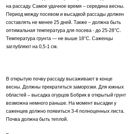
на рассаду. Самое удачное время – середина весны.
Период между посевом и высадкой рассады должен
составлять не менее 25 дней. Также – должна быть
оптимальная температура для посева - до 25-28°С.
Температура грунта — не выше 18°С. Саженцы
заглубляют на 0,5-1 см.
В открытую почву рассаду высаживают в конце
весны. Должны прекратиться заморозки. Для южных
областей – высадка огурцов Бобрик в открытый грунт
возможна немного раньше. На момент высадки у
саженцев должно появиться 3-4 полноценных листа.
Почва должна быть теплой.