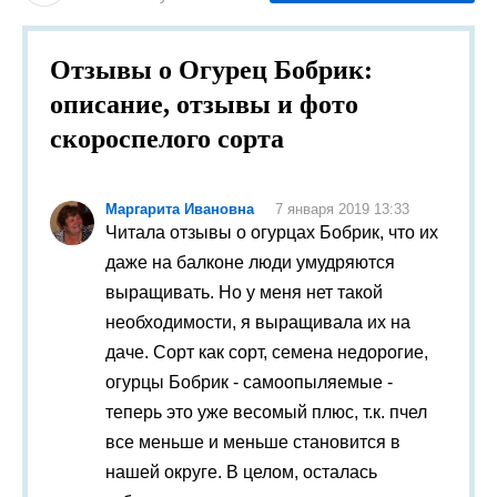
Отзывы о Огурец Бобрик:
описание, отзывы и фото
скороспелого сорта
Маргарита Ивановна
7 января 2019 13:33
Читала отзывы о огурцах Бобрик, что их
даже на балконе люди умудряются
выращивать. Но у меня нет такой
необходимости, я выращивала их на
даче. Сорт как сорт, семена недорогие,
огурцы Бобрик - самоопыляемые -
теперь это уже весомый плюс, т.к. пчел
все меньше и меньше становится в
нашей округе. В целом, осталась