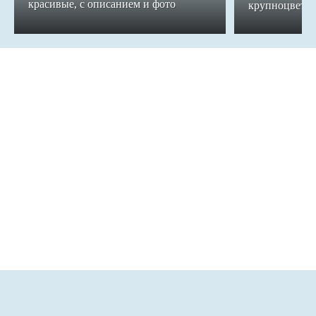
красивые, с описанием и фото
крупноцветко