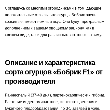
Соглашусь со многими огородниками в том, дающие
положительные отзывы, что огурцы Бобрик очень
красивые, имеют нежный вкус. Они будут прекрасным
дополнением к вашему овощному рациону, как в
свежем виде, так и для различных заготовок на зиму.
Описание и характеристика
сорта огурцов «Бобрик F1» от
производителя
Раннеспелый (37-40 дня), партенокарпический гибрид.
Растение индетерминантное, женского цветения и
букетного плодообразования, по 3-5 завязей в узле.