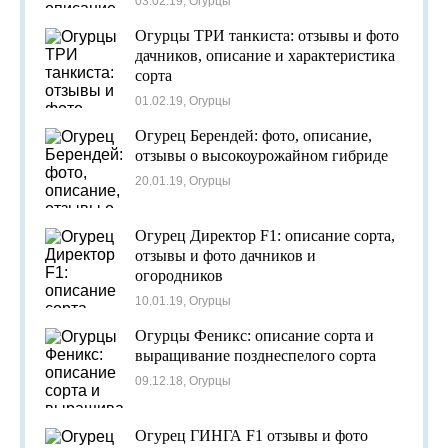
03.02.19, Огурцы
Огурцы ТРИ танкиста: отзывы и фото
дачников, описание и характеристика
сорта
01.02.19, Огурцы
Огурец Берендей: фото, описание,
отзывы о высокоурожайном гибриде
20.01.19, Огурцы
Огурец Директор F1: описание сорта,
отзывы и фото дачников и
огородников
10.01.19, Огурцы
Огурцы Феникс: описание сорта и
выращивание позднеспелого сорта
09.12.18, Огурцы
Огурец ГИНГА F1 отзывы и фото