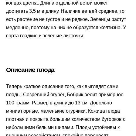
концах цветка. Длина отдельной ветви может
достигать 3,5 м в длину. Наличие ветвей среднее, то
есть растение не густое и не редкое. Зеленцы растут
медленно, поэтому на них не образуется желтизна. У
сорта гладкие и зеленые листочки.
Описание плода
Теперь краткое описание того, как выглядят сами
плоды. Созревший огурец Бобрик весит примерное
100 грамм. Размер в длину до 13 см. Довольно
миниатюрные, маленькие огурчики. Кожица плода
плотная и покрыта большим количеством бугорков с
небольшими белыми шипами. Плоды устойчивы к
внешним воздействиям, спокойно переносят