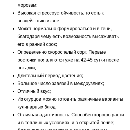
морозам;
Высокая стрессоустойчивость, то есть к
воздействию извне;
Может нормально формироваться и в тени,
благодаря чему есть возможность высаживать
его в ранний срок;
Определенно скороспелый сорт. Первые
росточки появляются уже на 42-45 сутки после
посадки;
Длительный период цветения;
Большое число завязей в междоузлиях;
Отличный вкус;
Из огурцов можно готовить различные варианты
кулинарных блюд;
Отличная адаптивность. Способен хорошо расти
и в тепличных условиях, и в открытой почве;