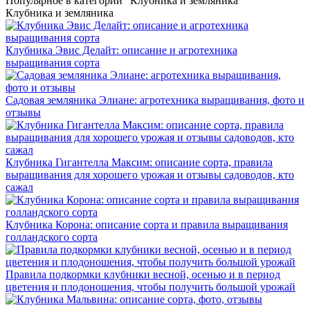
Популярное в категории "Клубника и земляника"
Клубника и земляника
Клубника Эвис Делайт: описание и агротехника
выращивания сорта
Садовая земляника Элиане: агротехника выращивания, фото и
отзывы
Клубника Гигантелла Максим: описание сорта, правила
выращивания для хорошего урожая и отзывы садоводов, кто
сажал
Клубника Корона: описание сорта и правила выращивания
голландского сорта
Правила подкормки клубники весной, осенью и в период
цветения и плодоношения, чтобы получить большой урожай