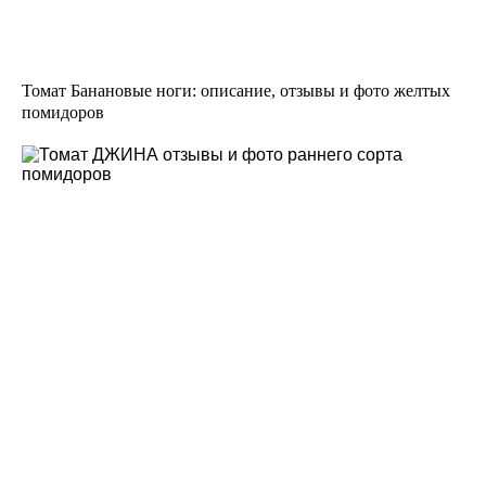
Томат Банановые ноги: описание, отзывы и фото желтых
помидоров