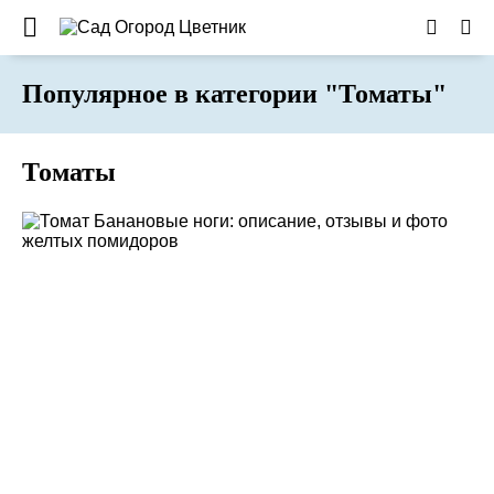
Популярное в категории "Томаты"
Томаты