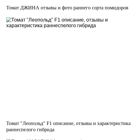
Томат ДЖИНА отзывы и фото раннего сорта помидоров
Томат "Леопольд" F1 описание, отзывы и характеристика
раннеспелого гибрида