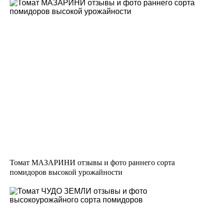
Томат МАЗАРИНИ отзывы и фото раннего сорта
помидоров высокой урожайности