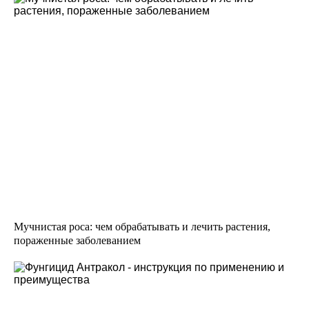
Мучнистая роса: чем обрабатывать и лечить растения,
пораженные заболеванием