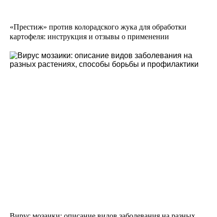
«Престиж» против колорадского жука для обработки
картофеля: инструкция и отзывы о применении
Вирус мозаики: описание видов заболевания на разных