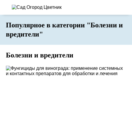
Популярное в категории "Болезни и
вредители"
Болезни и вредители