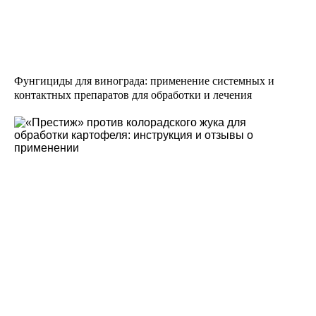
Фунгициды для винограда: применение системных и
контактных препаратов для обработки и лечения