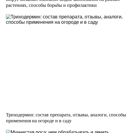
растениях, способы борьбы и профилактики
Триходермин: состав препарата, отзывы, аналоги, способы
применения на огороде и в саду